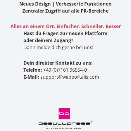
Neues Design | Verbesserte Funktionen
Zentraler Zugriff auf alle PR-Bereiche
Alles an einem Ort. Einfacher. Schneller. Besser
Hast du Fragen zur neuen Plattform
oder deinem Zugang?
Dann melde dich gerne bei uns!
Dein direkter Kontakt zu uns:
Telefon:
+49 (0)7161 96554-0
E-Mail:
support@webportalis.com