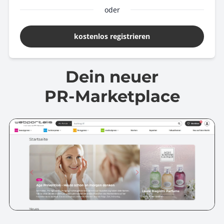
oder
kostenlos registrieren
Dein neuer
PR-Marketplace