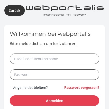
Zurück
Willkommen bei webportalis
Bitte melde dich an um fortzufahren.
Angemeldet bleiben?
Passwort vergessen?
Anmelden