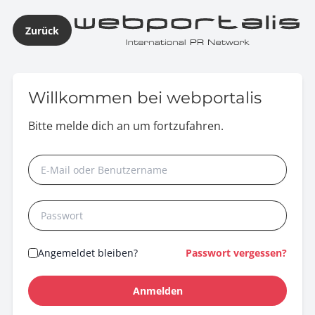
Zurück
Willkommen bei webportalis
Bitte melde dich an um fortzufahren.
Angemeldet bleiben?
Passwort vergessen?
Anmelden