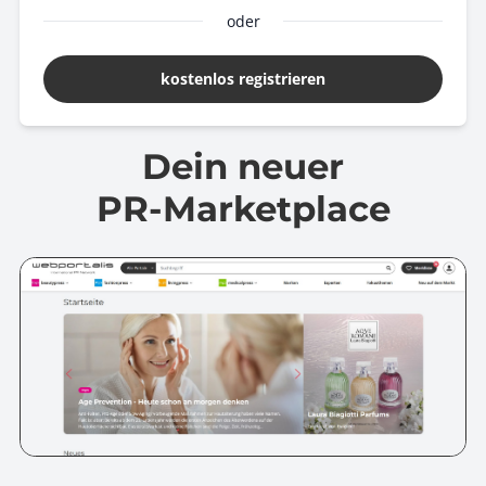
oder
kostenlos registrieren
Dein neuer
PR-Marketplace