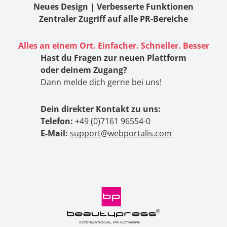
Neues Design | Verbesserte Funktionen
Zentraler Zugriff auf alle PR-Bereiche
Alles an einem Ort. Einfacher. Schneller. Besser
Hast du Fragen zur neuen Plattform
oder deinem Zugang?
Dann melde dich gerne bei uns!
Dein direkter Kontakt zu uns:
Telefon:
+49 (0)7161 96554-0
E-Mail:
support@webportalis.com